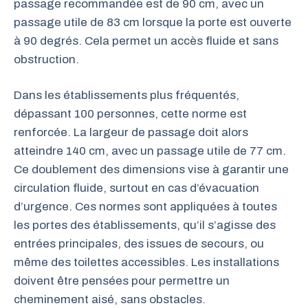
passage recommandée est de 90 cm, avec un
passage utile de 83 cm lorsque la porte est ouverte
à 90 degrés. Cela permet un accès fluide et sans
obstruction.
Dans les établissements plus fréquentés,
dépassant 100 personnes, cette norme est
renforcée. La largeur de passage doit alors
atteindre 140 cm, avec un passage utile de 77 cm.
Ce doublement des dimensions vise à garantir une
circulation fluide, surtout en cas d’évacuation
d’urgence. Ces normes sont appliquées à toutes
les portes des établissements, qu’il s’agisse des
entrées principales, des issues de secours, ou
même des toilettes accessibles. Les installations
doivent être pensées pour permettre un
cheminement aisé, sans obstacles.