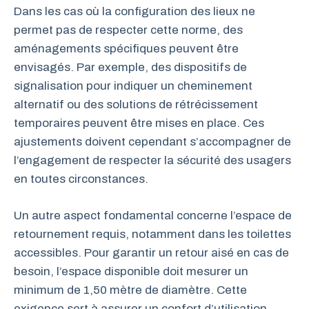
Dans les cas où la configuration des lieux ne
permet pas de respecter cette norme, des
aménagements spécifiques peuvent être
envisagés. Par exemple, des dispositifs de
signalisation pour indiquer un cheminement
alternatif ou des solutions de rétrécissement
temporaires peuvent être mises en place. Ces
ajustements doivent cependant s’accompagner de
l’engagement de respecter la sécurité des usagers
en toutes circonstances.
Un autre aspect fondamental concerne l’espace de
retournement requis, notamment dans les toilettes
accessibles. Pour garantir un retour aisé en cas de
besoin, l’espace disponible doit mesurer un
minimum de 1,50 mètre de diamètre. Cette
exigence sert à assurer un confort d’utilisation