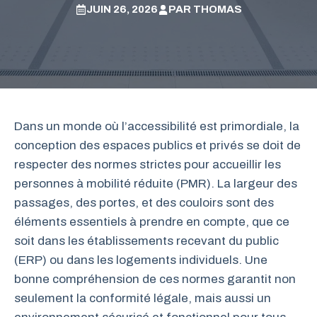
JUIN 26, 2026
PAR
THOMAS
Dans un monde où l’accessibilité est primordiale, la
conception des espaces publics et privés se doit de
respecter des normes strictes pour accueillir les
personnes à mobilité réduite (PMR). La largeur des
passages, des portes, et des couloirs sont des
éléments essentiels à prendre en compte, que ce
soit dans les établissements recevant du public
(ERP) ou dans les logements individuels. Une
bonne compréhension de ces normes garantit non
seulement la conformité légale, mais aussi un