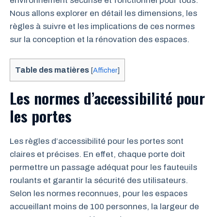
environnement sécurisé et fonctionnel pour tous.
Nous allons explorer en détail les dimensions, les
règles à suivre et les implications de ces normes
sur la conception et la rénovation des espaces.
Table des matières
[
Afficher
]
Les normes d’accessibilité pour
les portes
Les règles d’accessibilité pour les portes sont
claires et précises. En effet, chaque porte doit
permettre un passage adéquat pour les fauteuils
roulants et garantir la sécurité des utilisateurs.
Selon les normes reconnues, pour les espaces
accueillant moins de 100 personnes, la largeur de