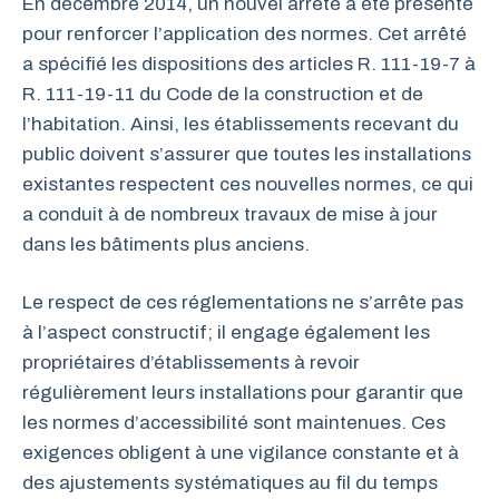
En décembre 2014, un nouvel arrêté a été présenté
pour renforcer l’application des normes. Cet arrêté
a spécifié les dispositions des articles R. 111-19-7 à
R. 111-19-11 du Code de la construction et de
l’habitation. Ainsi, les établissements recevant du
public doivent s’assurer que toutes les installations
existantes respectent ces nouvelles normes, ce qui
a conduit à de nombreux travaux de mise à jour
dans les bâtiments plus anciens.
Le respect de ces réglementations ne s’arrête pas
à l’aspect constructif; il engage également les
propriétaires d’établissements à revoir
régulièrement leurs installations pour garantir que
les normes d’accessibilité sont maintenues. Ces
exigences obligent à une vigilance constante et à
des ajustements systématiques au fil du temps