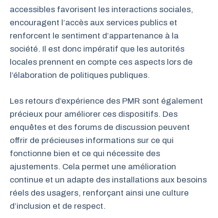
accessibles favorisent les interactions sociales,
encouragent l’accès aux services publics et
renforcent le sentiment d’appartenance à la
société. Il est donc impératif que les autorités
locales prennent en compte ces aspects lors de
l’élaboration de politiques publiques.
Les retours d’expérience des PMR sont également
précieux pour améliorer ces dispositifs. Des
enquêtes et des forums de discussion peuvent
offrir de précieuses informations sur ce qui
fonctionne bien et ce qui nécessite des
ajustements. Cela permet une amélioration
continue et un adapte des installations aux besoins
réels des usagers, renforçant ainsi une culture
d’inclusion et de respect.