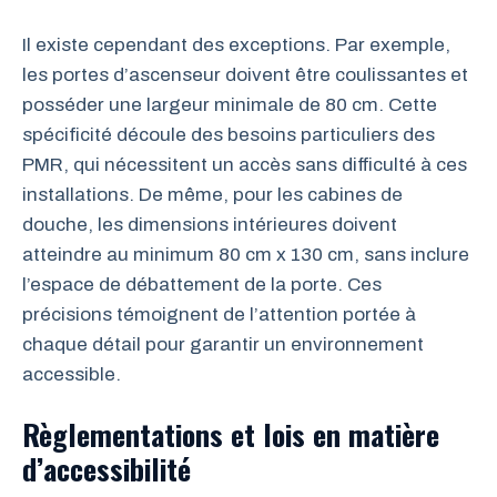
Il existe cependant des exceptions. Par exemple,
les portes d’ascenseur doivent être coulissantes et
posséder une largeur minimale de 80 cm. Cette
spécificité découle des besoins particuliers des
PMR, qui nécessitent un accès sans difficulté à ces
installations. De même, pour les cabines de
douche, les dimensions intérieures doivent
atteindre au minimum 80 cm x 130 cm, sans inclure
l’espace de débattement de la porte. Ces
précisions témoignent de l’attention portée à
chaque détail pour garantir un environnement
accessible.
Règlementations et lois en matière
d’accessibilité