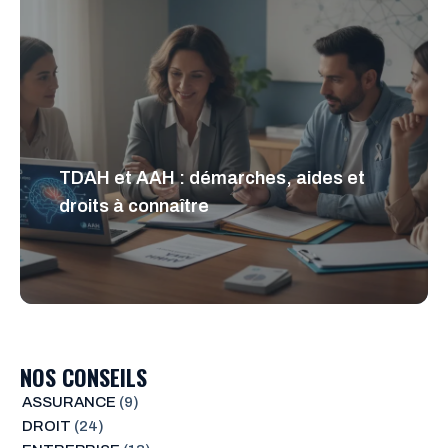
TDAH et AAH : démarches, aides et
droits à connaître
NOS CONSEILS
ASSURANCE
(9)
DROIT
(24)