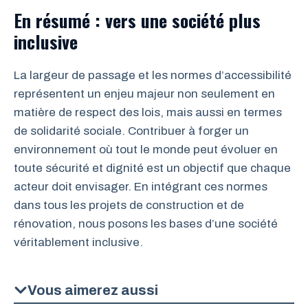
En résumé : vers une société plus
inclusive
La largeur de passage et les normes d’accessibilité
représentent un enjeu majeur non seulement en
matière de respect des lois, mais aussi en termes
de solidarité sociale. Contribuer à forger un
environnement où tout le monde peut évoluer en
toute sécurité et dignité est un objectif que chaque
acteur doit envisager. En intégrant ces normes
dans tous les projets de construction et de
rénovation, nous posons les bases d’une société
véritablement inclusive.
Vous aimerez aussi