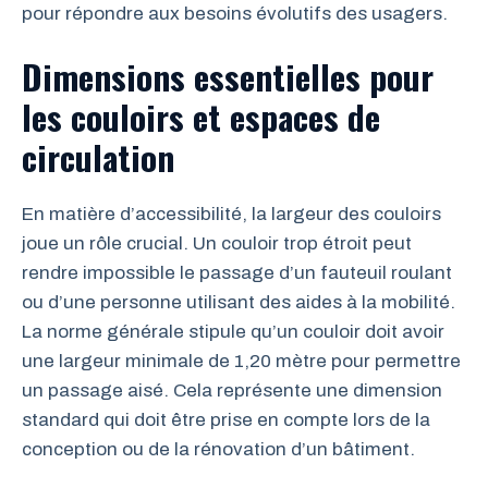
pour répondre aux besoins évolutifs des usagers.
Dimensions essentielles pour
les couloirs et espaces de
circulation
En matière d’accessibilité, la largeur des couloirs
joue un rôle crucial. Un couloir trop étroit peut
rendre impossible le passage d’un fauteuil roulant
ou d’une personne utilisant des aides à la mobilité.
La norme générale stipule qu’un couloir doit avoir
une largeur minimale de 1,20 mètre pour permettre
un passage aisé. Cela représente une dimension
standard qui doit être prise en compte lors de la
conception ou de la rénovation d’un bâtiment.