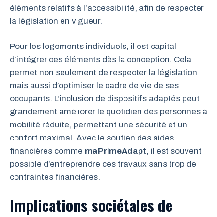
éléments relatifs à l’accessibilité, afin de respecter
la législation en vigueur.
Pour les logements individuels, il est capital
d’intégrer ces éléments dès la conception. Cela
permet non seulement de respecter la législation
mais aussi d’optimiser le cadre de vie de ses
occupants. L’inclusion de dispositifs adaptés peut
grandement améliorer le quotidien des personnes à
mobilité réduite, permettant une sécurité et un
confort maximal. Avec le soutien des aides
financières comme
maPrimeAdapt
, il est souvent
possible d’entreprendre ces travaux sans trop de
contraintes financières.
Implications sociétales de