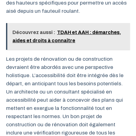
des hauteurs spécifiques pour permettre un accès
aisé depuis un fauteuil roulant.
Découvrez aussi :
TDAH et AAH : démarches,
aides et droits à connaître
Les projets de rénovation ou de construction
devraient être abordés avec une perspective
holistique. L’accessibilité doit être intégrée dès le
départ, en anticipant tous les besoins potentiels.
Un architecte ou un consultant spécialisé en
accessibilité peut aider à concevoir des plans qui
mettent en exergue la fonctionnalité tout en
respectant les normes. Un bon projet de
construction ou de rénovation doit également
inclure une vérification rigoureuse de tous les