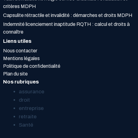
critères MDPH
Capsulite rétractile et invalidité : démarches et droits MDPH
Indemnité licenciement inaptitude RQTH : calcul et droits à
connaître
Liens utiles
Nous contacter
Mentions légales
Politique de confidentialité
Plan du site
Nos rubriques
assurance
droit
entreprise
retraite
Santé