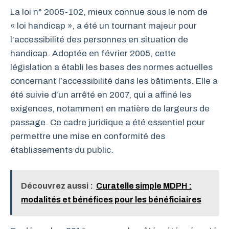
La loi n° 2005-102, mieux connue sous le nom de
« loi handicap », a été un tournant majeur pour
l’accessibilité des personnes en situation de
handicap. Adoptée en février 2005, cette
législation a établi les bases des normes actuelles
concernant l’accessibilité dans les bâtiments. Elle a
été suivie d’un arrêté en 2007, qui a affiné les
exigences, notamment en matière de largeurs de
passage. Ce cadre juridique a été essentiel pour
permettre une mise en conformité des
établissements du public.
Découvrez aussi :
Curatelle simple MDPH :
modalités et bénéfices pour les bénéficiaires