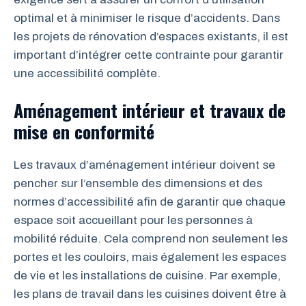
optimal et à minimiser le risque d’accidents. Dans
les projets de rénovation d’espaces existants, il est
important d’intégrer cette contrainte pour garantir
une accessibilité complète.
Aménagement intérieur et travaux de
mise en conformité
Les travaux d’aménagement intérieur doivent se
pencher sur l’ensemble des dimensions et des
normes d’accessibilité afin de garantir que chaque
espace soit accueillant pour les personnes à
mobilité réduite. Cela comprend non seulement les
portes et les couloirs, mais également les espaces
de vie et les installations de cuisine. Par exemple,
les plans de travail dans les cuisines doivent être à