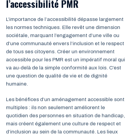
l’accessibilité PMR
L’importance de l’accessibilité dépasse largement
les normes techniques. Elle revêt une dimension
sociétale, marquant l’engagement d’une ville ou
d’une communauté envers l’inclusion et le respect
de tous ses citoyens. Créer un environnement
accessible pour les PMR est un impératif moral qui
va au-delà de la simple conformité aux lois. C’est
une question de qualité de vie et de dignité
humaine.
Les bénéfices d’un aménagement accessible sont
multiples : ils non seulement améliorent le
quotidien des personnes en situation de handicap,
mais créent également une culture de respect et
d’inclusion au sein de la communauté. Les lieux